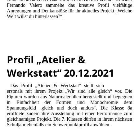
Fernando Valero sammelte das kreative Profil vielfältige
Anregungen und Denkanstöße für ihr aktuelles Projekt „Welche
Welt willst du hinterlassen?“.
Profil „Atelier &
Werkstatt“ 20.12.2021
Das Profil „Atelier & Werkstatt“ stellt sich
erstmals mit ihrem Projekt „Wir sind alle gleich“ vor.
Die
Figuren wurden aus Naturmaterialien hergestellt und begegnen
in Einfachheit der Formen und Monochromie dem
Spannungsfeld „gleich und doch anders“. Die Klasse 8a
eröffnete zudem ihre Ausstellung mit einer Performance zum
gleichnamigen Projekt. Die 7. Klassen dürfen in ihrem nächsten
Schuljahr ebenfalls ein Schwerpunktprofil anwählen.