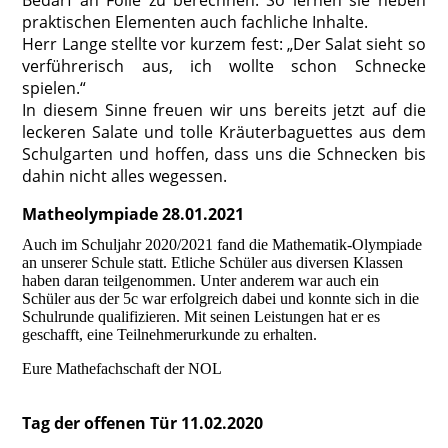
praktischen Elementen auch fachliche Inhalte.
Herr Lange stellte vor kurzem fest: „Der Salat sieht so
verführerisch aus, ich wollte schon Schnecke
spielen.“
In diesem Sinne freuen wir uns bereits jetzt auf die
leckeren Salate und tolle Kräuterbaguettes aus dem
Schulgarten und hoffen, dass uns die Schnecken bis
dahin nicht alles wegessen.
Matheolympiade 28.01.2021
Auch im Schuljahr 2020/2021 fand die Mathematik-Olympiade
an unserer Schule statt. Etliche Schüler aus diversen Klassen
haben daran teilgenommen. Unter anderem war auch ein
Schüler aus der 5c war erfolgreich dabei und konnte sich in die
Schulrunde qualifizieren. Mit seinen Leistungen hat er es
geschafft, eine Teilnehmerurkunde zu erhalten.
Eure Mathefachschaft der NOL
Tag der offenen Tür 11.02.2020