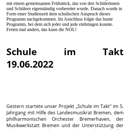
mit einem gemeinsamen Frühstück, das von den Schülerinnen
und Schülern eigenständig vorbereitet wurde. Danach wurde in
Form einer Studienzeit dem schulischen Anspruch dieses
Programm nachgekommen. Im Anschluss folgte das bunte
Programm, bei dem sich jeder und jede einbringen konnte.
Ferien mal anders, das kann die NOL!
Schule im Takt
19.06.2022
Gestern startete unser Projekt „Schule im Takt" im 5.
Jahrgang mit Hilfe des Landesmusikrat Bremen, dem
philharmonischen Orchester Bremerhaven, der
Musikwerkstatt Bremen und der Unterstützung der