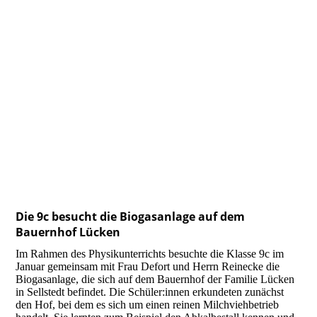
Die 9c besucht die Biogasanlage auf dem
Bauernhof Lücken
Im Rahmen des Physikunterrichts besuchte die Klasse 9c im
Januar gemeinsam mit Frau Defort und Herrn Reinecke die
Biogasanlage, die sich auf dem Bauernhof der Familie Lücken
in Sellstedt befindet. Die Schüler:innen erkundeten zunächst
den Hof, bei dem es sich um einen reinen Milchviehbetrieb