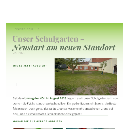
Unser Schulgarten