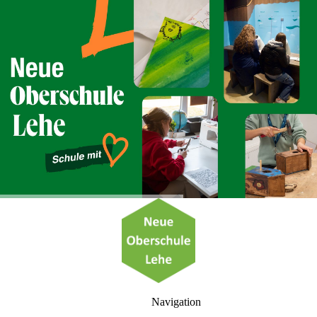
Neue Oberschule
Lehe
Schule mit Herz
Navigation