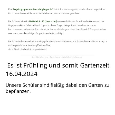
Es ist Frühling und somit Gartenzeit
16.04.2024
Unsere Schüler sind fleißig dabei den Garten zu
bepflanzen.