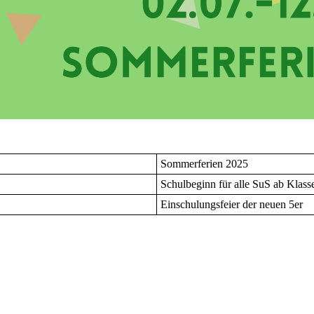
Sommerferien 2025
Schulbeginn für alle SuS ab Klass
Einschulungsfeier der neuen 5er