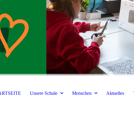
ARTSEITE
Unsere Schule
Menschen
Aktuelles