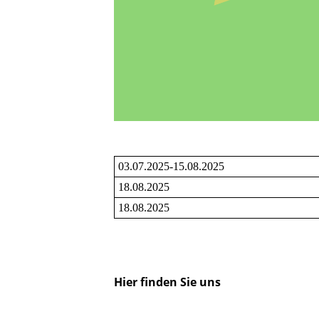
03.07.2025-15.08.2025
18.08.2025
18.08.2025
Hier finden Sie uns