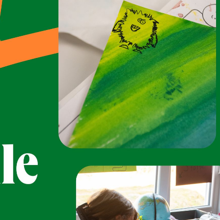
Neue Oberschule Lehe
Schule mit Herz