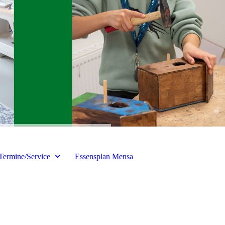
Termine/Service
Essensplan Mensa