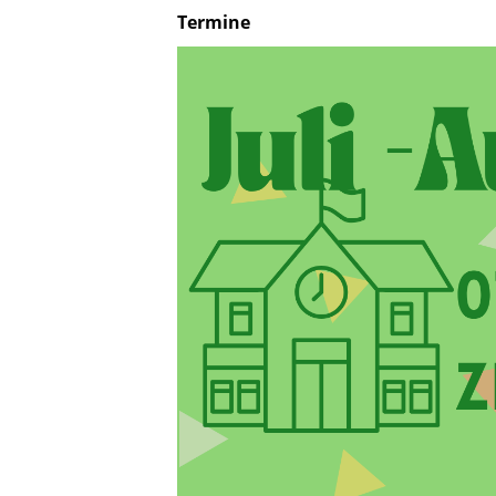
Termine